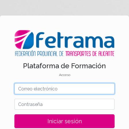
Plataforma de Formación
Acceso